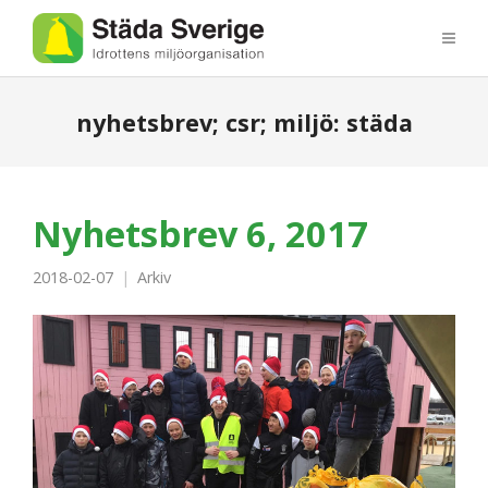
nyhetsbrev; csr; miljö: städa
Nyhetsbrev 6, 2017
2018-02-07
Arkiv