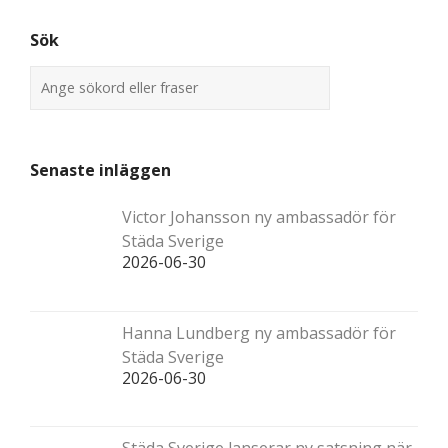
Sök
Senaste inläggen
Victor Johansson ny ambassadör för
Städa Sverige
2026-06-30
Hanna Lundberg ny ambassadör för
Städa Sverige
2026-06-30