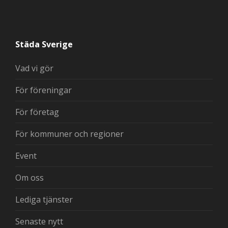
Städa Sverige
Vad vi gör
För föreningar
För företag
För kommuner och regioner
Event
Om oss
Lediga tjänster
Senaste nytt