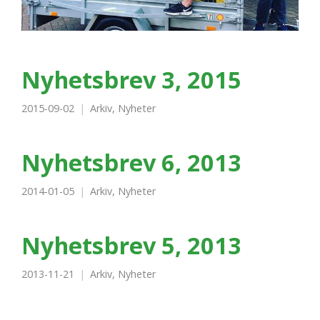
Nyhetsbrev 3, 2015
2015-09-02
Arkiv
,
Nyheter
Nyhetsbrev 6, 2013
2014-01-05
Arkiv
,
Nyheter
Nyhetsbrev 5, 2013
2013-11-21
Arkiv
,
Nyheter