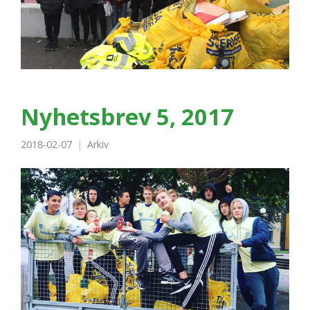
Nyhetsbrev 5, 2017
2018-02-07
Arkiv