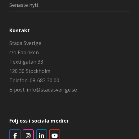
Senaste nytt
Kontakt
Städa Sverige
c/o Fabriken
Textilgatan 33
120 30 Stockholm
Telefon: 08-683 30 00
E-post:
info@stadasverige.se
Följ oss i sociala medier