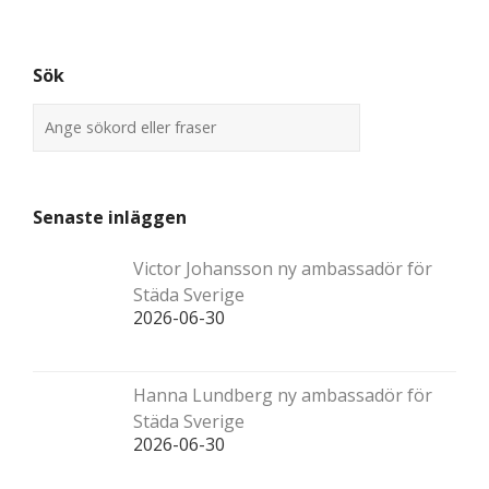
Sök
Senaste inläggen
Victor Johansson ny ambassadör för
Städa Sverige
2026-06-30
Hanna Lundberg ny ambassadör för
Städa Sverige
2026-06-30