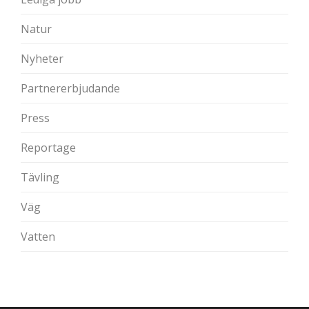
Natur
Nyheter
Partnererbjudande
Press
Reportage
Tävling
Väg
Vatten