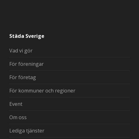
Städa Sverige
Vad vi gör
För föreningar
För företag
För kommuner och regioner
Event
Om oss
Lediga tjänster