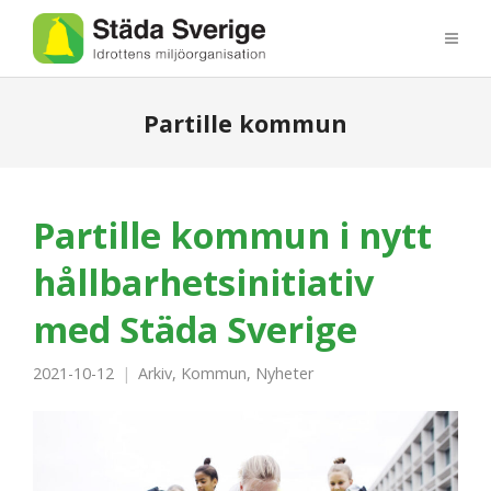
Partille kommun
Partille kommun i nytt
hållbarhetsinitiativ
med Städa Sverige
2021-10-12
Arkiv
,
Kommun
,
Nyheter