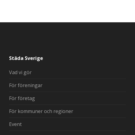
Städa Sverige
Vad vi gör
För föreningar
För företag
För kommuner och regioner
Event