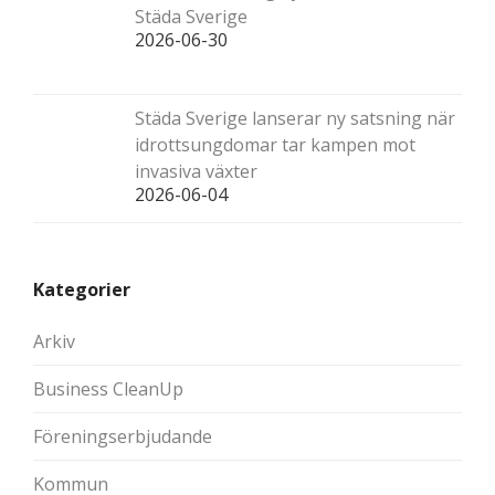
Städa Sverige
2026-06-30
Städa Sverige lanserar ny satsning när
idrottsungdomar tar kampen mot
invasiva växter
2026-06-04
Kategorier
Arkiv
Business CleanUp
Föreningserbjudande
Kommun