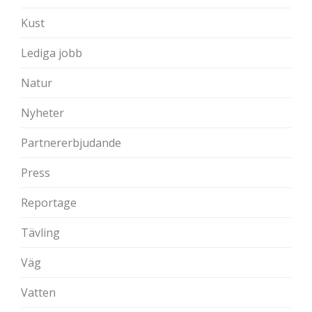
Kust
Lediga jobb
Natur
Nyheter
Partnererbjudande
Press
Reportage
Tävling
Väg
Vatten