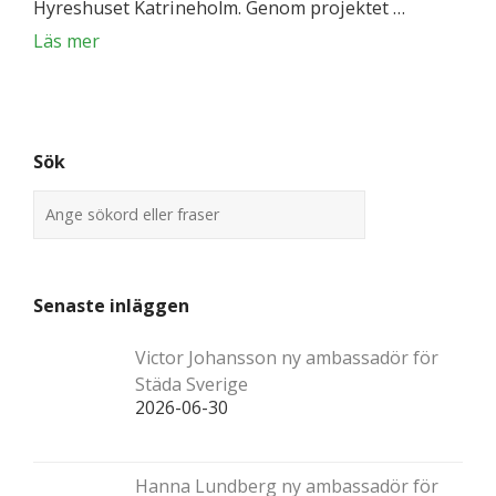
Hyreshuset Katrineholm. Genom projektet …
Läs mer
Sök
Senaste inläggen
Victor Johansson ny ambassadör för
Städa Sverige
2026-06-30
Hanna Lundberg ny ambassadör för