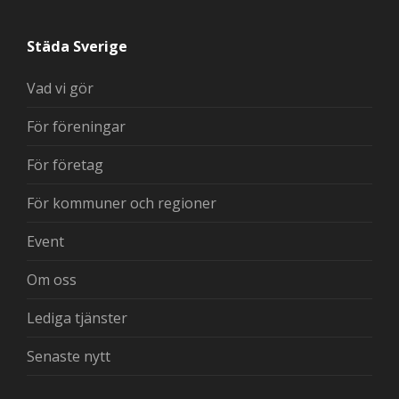
Städa Sverige
Vad vi gör
För föreningar
För företag
För kommuner och regioner
Event
Om oss
Lediga tjänster
Senaste nytt