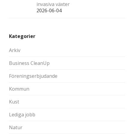
invasiva växter
2026-06-04
Kategorier
Arkiv
Business CleanUp
Föreningserbjudande
Kommun
Kust
Lediga jobb
Natur