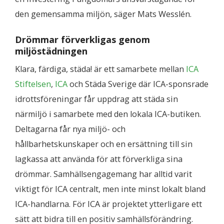
den gemensamma miljön, säger Mats Wesslén.
Drömmar förverkligas genom
miljöstädningen
Klara, färdiga, städa! är ett samarbete mellan
ICA
Stiftelsen
,
ICA
och Städa Sverige där ICA-sponsrade
idrottsföreningar får uppdrag att städa sin
närmiljö i samarbete med den lokala ICA-butiken.
Deltagarna får nya miljö- och
hållbarhetskunskaper och en ersättning till sin
lagkassa att använda för att förverkliga sina
drömmar. Samhällsengagemang har alltid varit
viktigt för ICA centralt, men inte minst lokalt bland
ICA-handlarna. För ICA är projektet ytterligare ett
sätt att bidra till en positiv samhällsförändring.