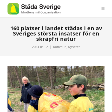
160 platser i landet städas i en av
Sveriges största insatser för en
skräpfri natur
2023-05-02
Kommun
,
Nyheter