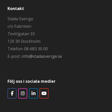
Kontakt
Städa Sverige
c/o Fabriken
Textilgatan 33
120 30 Stockholm
Telefon: 08-683 30 00
E-post:
info@stadasverige.se
Följ oss i sociala medier