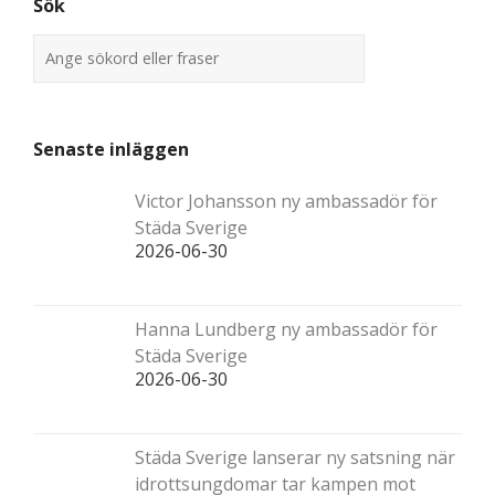
Sök
Senaste inläggen
Victor Johansson ny ambassadör för
Städa Sverige
2026-06-30
Hanna Lundberg ny ambassadör för
Städa Sverige
2026-06-30
Städa Sverige lanserar ny satsning när
idrottsungdomar tar kampen mot