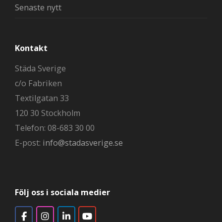
Senaste nytt
Kontakt
Städa Sverige
c/o Fabriken
Textilgatan 33
120 30 Stockholm
Telefon: 08-683 30 00
E-post:
info@stadasverige.se
Följ oss i sociala medier