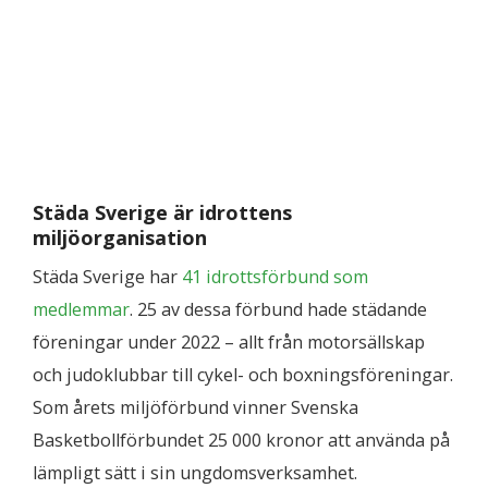
Städa Sverige är idrottens
miljöorganisation
Städa Sverige har
41 idrottsförbund som
medlemmar
. 25 av dessa förbund hade städande
föreningar under 2022 – allt från motorsällskap
och judoklubbar till cykel- och boxningsföreningar.
Som årets miljöförbund vinner Svenska
Basketbollförbundet 25 000 kronor att använda på
lämpligt sätt i sin ungdomsverksamhet.