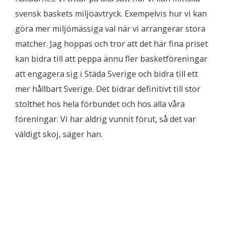
svensk baskets miljöavtryck. Exempelvis hur vi kan
göra mer miljömässiga val när vi arrangerar stora
matcher. Jag hoppas och tror att det här fina priset
kan bidra till att peppa ännu fler basketföreningar
att engagera sig i Städa Sverige och bidra till ett
mer hållbart Sverige. Det bidrar definitivt till stor
stolthet hos hela förbundet och hos alla våra
föreningar. Vi har aldrig vunnit förut, så det var
väldigt skoj, säger han.