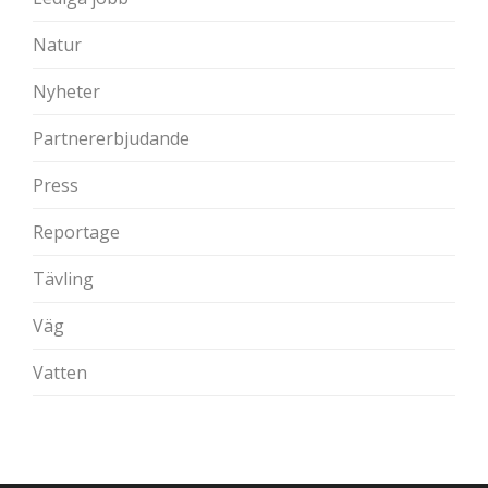
Natur
Nyheter
Partnererbjudande
Press
Reportage
Tävling
Väg
Vatten