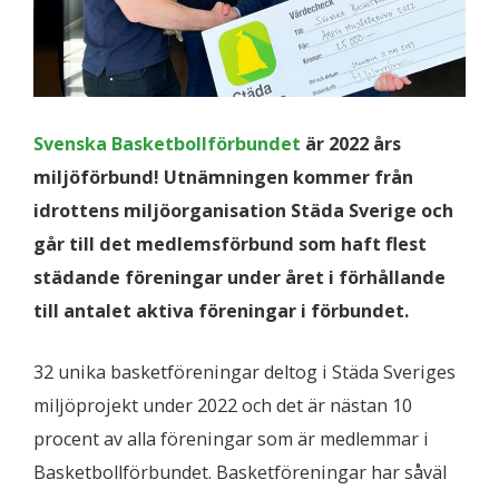
Svenska Basketbollförbundet
är 2022 års
miljöförbund! Utnämningen kommer från
idrottens miljöorganisation Städa Sverige och
går till det medlemsförbund som haft flest
städande föreningar under året i förhållande
till antalet aktiva föreningar i förbundet.
32 unika basketföreningar deltog i Städa Sveriges
miljöprojekt under 2022 och det är nästan 10
procent av alla föreningar som är medlemmar i
Basketbollförbundet. Basketföreningar har såväl