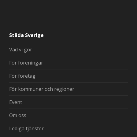
Städa Sverige
Vad vi gör
För föreningar
För företag
För kommuner och regioner
Event
Om oss
Lediga tjänster