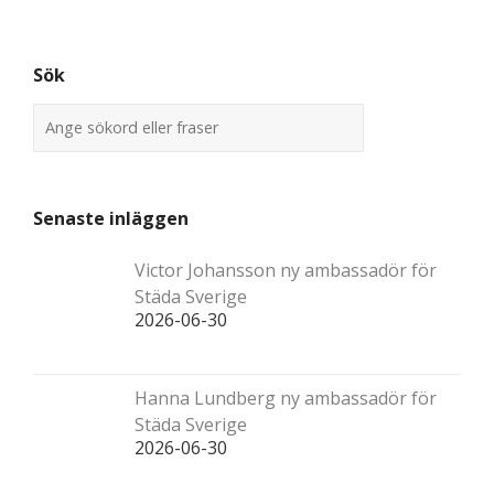
Sök
Senaste inläggen
Victor Johansson ny ambassadör för
Städa Sverige
2026-06-30
Hanna Lundberg ny ambassadör för
Städa Sverige
2026-06-30