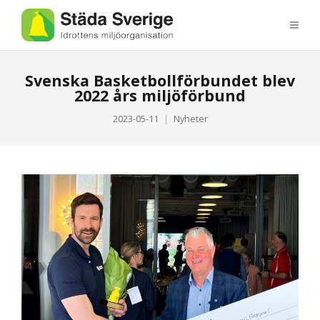
Svenska Basketbollförbundet blev
2022 års miljöförbund
2023-05-11
Nyheter