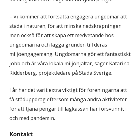
– Vi kommer att fortsätta engagera ungdomar att
städa i naturen, för att minska nedskräpningen
men också för att skapa ett medvetande hos
ungdomarna och lägga grunden till deras
miljöengagemang. Ungdomarna gör ett fantastiskt
jobb och är våra lokala miljöhjältar, säger Katarina
Ridderberg, projektledare på Städa Sverige.
I år har det varit extra viktigt för föreningarna att
få städuppdrag eftersom många andra aktiviteter
för att tjäna pengar till lagkassan har försvunnit i
och med pandemin.
Kontakt