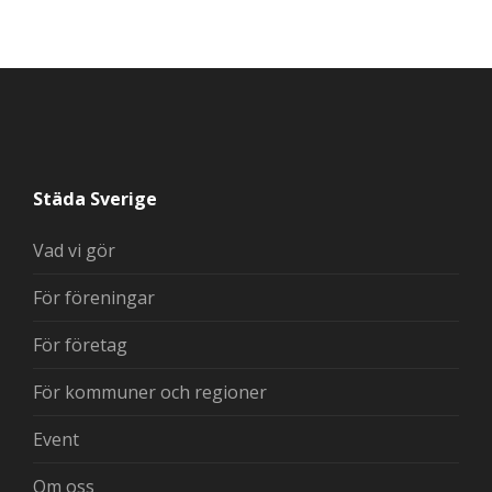
Städa Sverige
Vad vi gör
För föreningar
För företag
För kommuner och regioner
Event
Om oss