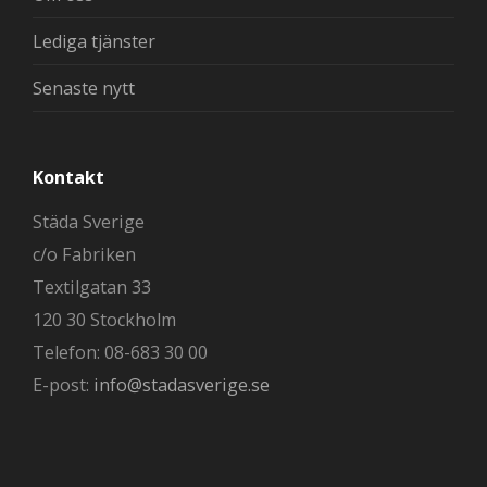
Lediga tjänster
Senaste nytt
Kontakt
Städa Sverige
c/o Fabriken
Textilgatan 33
120 30 Stockholm
Telefon: 08-683 30 00
E-post:
info@stadasverige.se