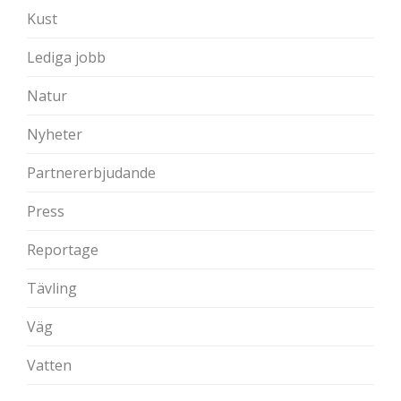
Kust
Lediga jobb
Natur
Nyheter
Partnererbjudande
Press
Reportage
Tävling
Väg
Vatten