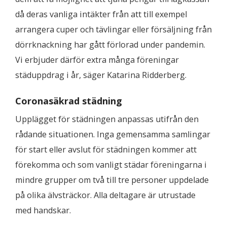
då deras vanliga intäkter från att till exempel
arrangera cuper och tävlingar eller försäljning från
dörrknackning har gått förlorad under pandemin.
Vi erbjuder därför extra många föreningar
städuppdrag i år, säger Katarina Ridderberg.
Coronasäkrad städning
Upplägget för städningen anpassas utifrån den
rådande situationen. Inga gemensamma samlingar
för start eller avslut för städningen kommer att
förekomma och som vanligt städar föreningarna i
mindre grupper om två till tre personer uppdelade
på olika älvsträckor. Alla deltagare är utrustade
med handskar.