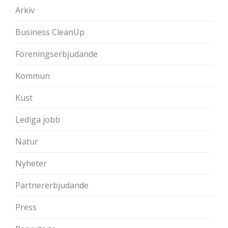
Arkiv
Business CleanUp
Föreningserbjudande
Kommun
Kust
Lediga jobb
Natur
Nyheter
Partnererbjudande
Press