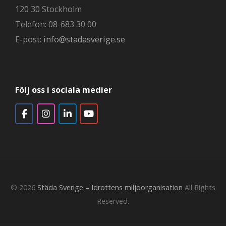
120 30 Stockholm
Telefon: 08-683 30 00
E-post:
info@stadasverige.se
Följ oss i sociala medier
© 2026
Städa Sverige – Idrottens miljöorganisation
All Rights
Reserved.