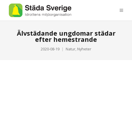
Älvstädande ungdomar städar
efter hemestrande
2020-08-19
Natur
,
Nyheter