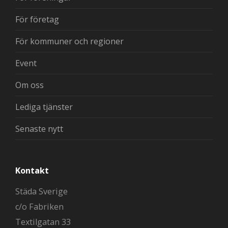
För företag
För kommuner och regioner
Event
Om oss
Lediga tjänster
Senaste nytt
Kontakt
Städa Sverige
c/o Fabriken
Textilgatan 33