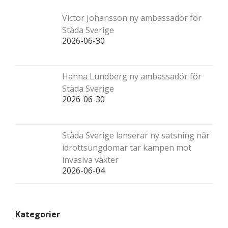
Victor Johansson ny ambassadör för
Städa Sverige
2026-06-30
Hanna Lundberg ny ambassadör för
Städa Sverige
2026-06-30
Städa Sverige lanserar ny satsning när
idrottsungdomar tar kampen mot
invasiva växter
2026-06-04
Kategorier