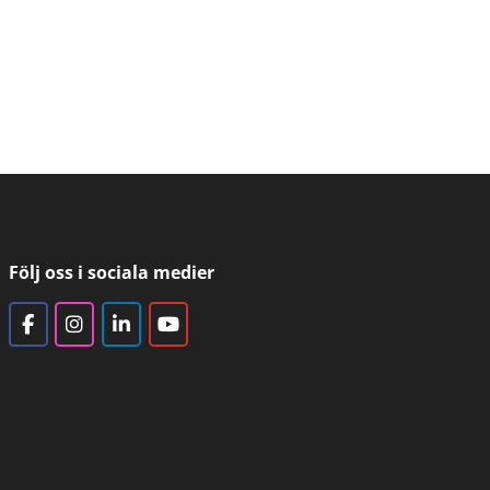
Följ oss i sociala medier