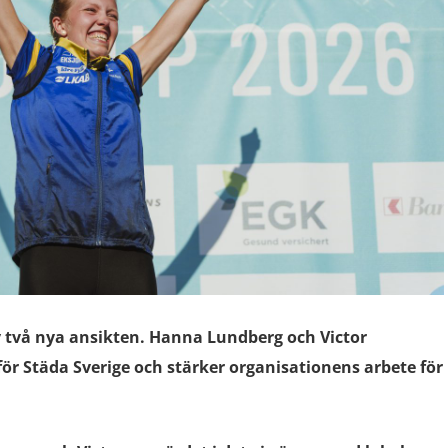
v två nya ansikten. Hanna Lundberg och Victor
ör Städa Sverige och stärker organisationens arbete för