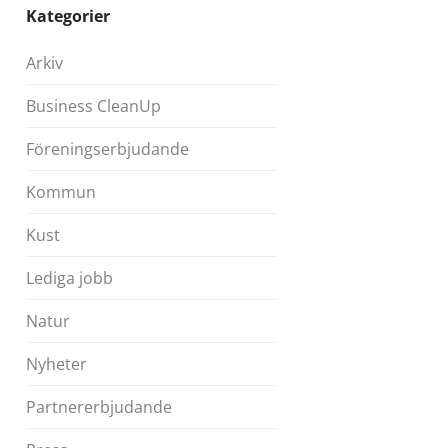
Kategorier
Arkiv
Business CleanUp
Föreningserbjudande
Kommun
Kust
Lediga jobb
Natur
Nyheter
Partnererbjudande