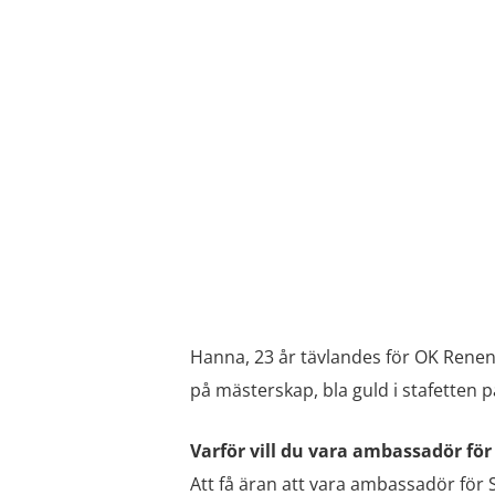
Hanna, 23 år tävlandes för OK Renen
på mästerskap, bla guld i stafetten 
Varför vill du vara ambassadör för
Att få äran att vara ambassadör för 