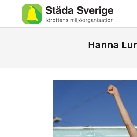
Hanna Lun