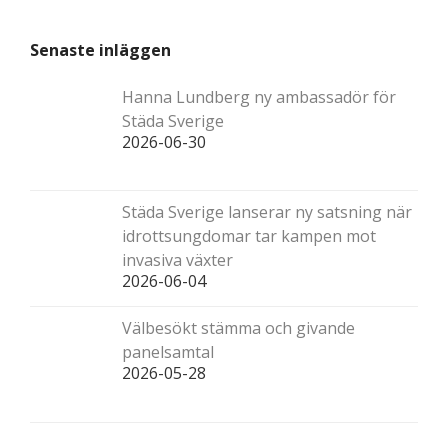
Senaste inläggen
Hanna Lundberg ny ambassadör för
Städa Sverige
2026-06-30
Städa Sverige lanserar ny satsning när
idrottsungdomar tar kampen mot
invasiva växter
2026-06-04
Välbesökt stämma och givande
panelsamtal
2026-05-28