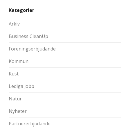
Kategorier
Arkiv
Business CleanUp
Föreningserbjudande
Kommun
Kust
Lediga jobb
Natur
Nyheter
Partnererbjudande