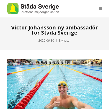
Victor Johansson ny ambassadör
för Städa Sverige
2026-06-30
Nyheter