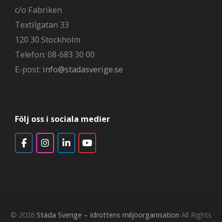
c/o Fabriken
Textilgatan 33
120 30 Stockholm
Telefon: 08-683 30 00
E-post:
info@stadasverige.se
Följ oss i sociala medier
© 2026
Städa Sverige – Idrottens miljöorganisation
All Rights