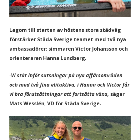
Lagom till starten av höstens stora städvåg
förstärker Städa Sverige teamet med två nya
ambassadörer: simmaren Victor Johansson och
orienteraren Hanna Lundberg.
-Vi står inför satsningar på nya affärsområden
och med två fina elitaktiva, i Hanna och Victor får
vi bra förutsättningar att fortsätta växa,
säger
Mats Wesslén, VD för Städa
Sverige.