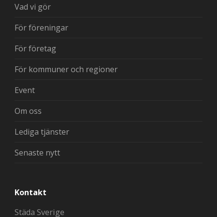
Vad vi gör
För föreningar
För företag
För kommuner och regioner
Event
Om oss
Lediga tjänster
Senaste nytt
Kontakt
Städa Sverige