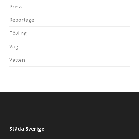
Press
Reportage
Tävling
Väg
Vatten
Städa Sverige