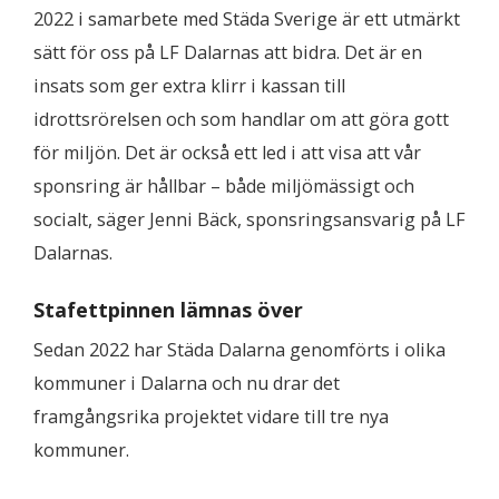
2022 i samarbete med Städa Sverige är ett utmärkt
sätt för oss på LF Dalarnas att bidra. Det är en
insats som ger extra klirr i kassan till
idrottsrörelsen och som handlar om att göra gott
för miljön. Det är också ett led i att visa att vår
sponsring är hållbar – både miljömässigt och
socialt, säger Jenni Bäck, sponsringsansvarig på LF
Dalarnas.
Stafettpinnen lämnas över
Sedan 2022 har Städa Dalarna genomförts i olika
kommuner i Dalarna och nu drar det
framgångsrika projektet vidare till tre nya
kommuner.