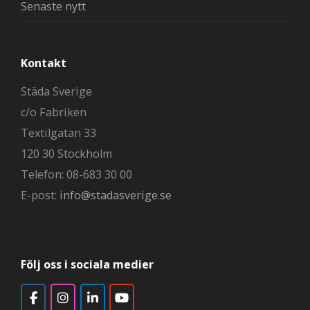
Senaste nytt
Kontakt
Städa Sverige
c/o Fabriken
Textilgatan 33
120 30 Stockholm
Telefon: 08-683 30 00
E-post:
info@stadasverige.se
Följ oss i sociala medier