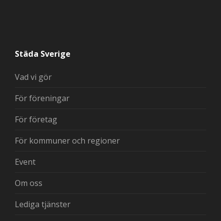
Städa Sverige
Vad vi gör
För föreningar
För företag
För kommuner och regioner
Event
Om oss
Lediga tjänster