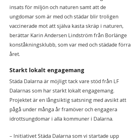
insats för miljön och naturen samt att de
ungdomar som är med och städar blir troligen
vaccinerade mot att själva kasta skräp i naturen,
berättar Karin Andersen Lindström från Borlänge
konståkningsklubb, som var med och städade förra
året.
Starkt lokalt engagemang
Städa Dalarna är möjligt tack vare stöd från LF
Dalarnas som har starkt lokalt engagemang.
Projektet är en långsiktig satsning med avsikt att
pågå under många år framöver och engagera
idrottsungdomar i alla kommuner i Dalarna.
– Initiativet Städa Dalarna som vi startade upp