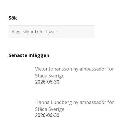
Sök
Senaste inläggen
Victor Johansson ny ambassadör för
Städa Sverige
2026-06-30
Hanna Lundberg ny ambassadör för
Städa Sverige
2026-06-30