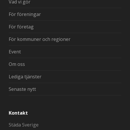
Vad vi gör
För föreningar
För företag
För kommuner och regioner
Event
Om oss
Lediga tjänster
Senaste nytt
Kontakt
Städa Sverige