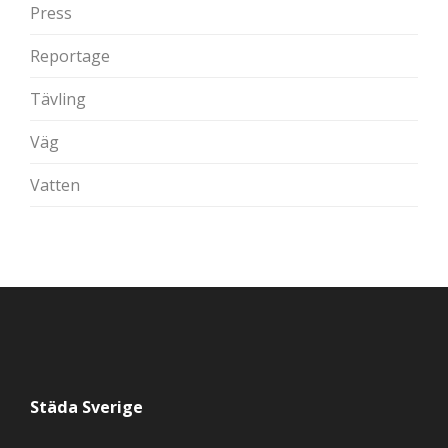
Press
Reportage
Tävling
Väg
Vatten
Städa Sverige