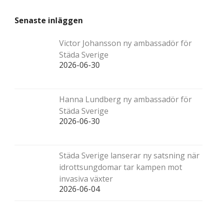
Senaste inläggen
Victor Johansson ny ambassadör för
Städa Sverige
2026-06-30
Hanna Lundberg ny ambassadör för
Städa Sverige
2026-06-30
Städa Sverige lanserar ny satsning när
idrottsungdomar tar kampen mot
invasiva växter
2026-06-04