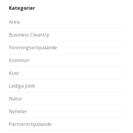
Kategorier
Arkiv
Business CleanUp
Föreningserbjudande
Kommun
Kust
Lediga jobb
Natur
Nyheter
Partnererbjudande