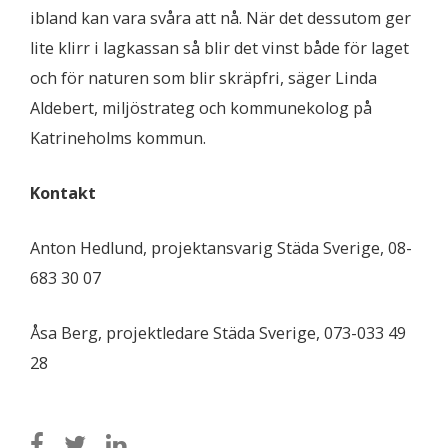
ibland kan vara svåra att nå. När det dessutom ger
lite klirr i lagkassan så blir det vinst både för laget
och för naturen som blir skräpfri, säger Linda
Aldebert, miljöstrateg och kommunekolog på
Katrineholms kommun.
Kontakt
Anton Hedlund, projektansvarig Städa Sverige, 08-
683 30 07
Åsa Berg, projektledare Städa Sverige, 073-033 49
28