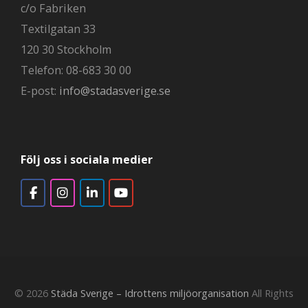
c/o Fabriken
Textilgatan 33
120 30 Stockholm
Telefon: 08-683 30 00
E-post:
info@stadasverige.se
Följ oss i sociala medier
© 2026
Städa Sverige – Idrottens miljöorganisation
All Rights