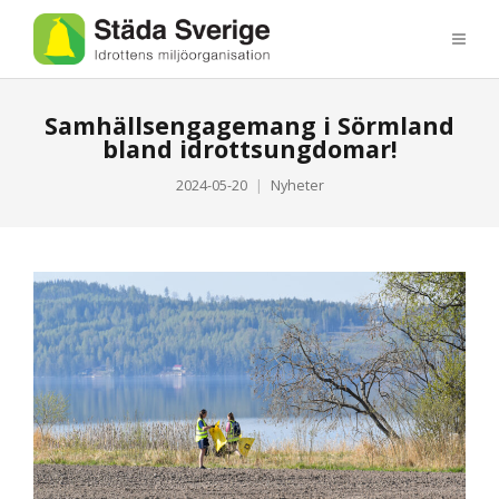
Samhällsengagemang i Sörmland
bland idrottsungdomar!
2024-05-20
Nyheter