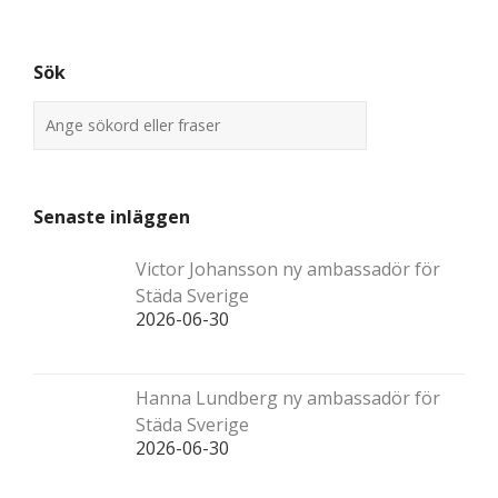
Sök
Senaste inläggen
Victor Johansson ny ambassadör för
Städa Sverige
2026-06-30
Hanna Lundberg ny ambassadör för
Städa Sverige
2026-06-30