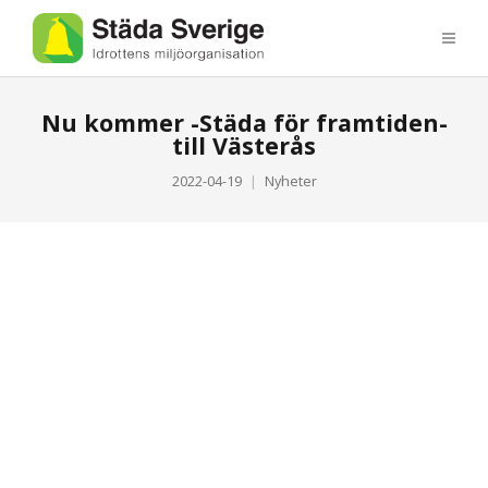
Nu kommer -Städa för framtiden-
till Västerås
2022-04-19
Nyheter