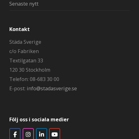
Senaste nytt
Kontakt
Städa Sverige
c/o Fabriken
Textilgatan 33
120 30 Stockholm
Telefon: 08-683 30 00
E-post:
info@stadasverige.se
Följ oss i sociala medier