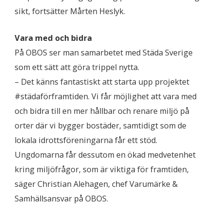
sikt, fortsätter Mårten Heslyk.
Vara med och bidra
På OBOS ser man samarbetet med Städa Sverige
som ett sätt att göra trippel nytta.
– Det känns fantastiskt att starta upp projektet
#städaförframtiden. Vi får möjlighet att vara med
och bidra till en mer hållbar och renare miljö på
orter där vi bygger bostäder, samtidigt som de
lokala idrottsföreningarna får ett stöd.
Ungdomarna får dessutom en ökad medvetenhet
kring miljöfrågor, som är viktiga för framtiden,
säger Christian Alehagen, chef Varumärke &
Samhällsansvar på OBOS.