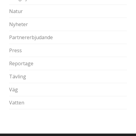
Natur
Nyheter
Partnererbjudande
Press
Reportage
Tävling
Väg
Vatten