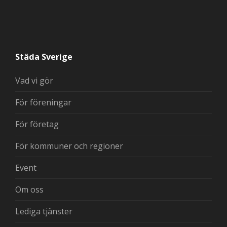
Städa Sverige
Vad vi gör
För föreningar
För företag
För kommuner och regioner
Event
Om oss
Lediga tjänster