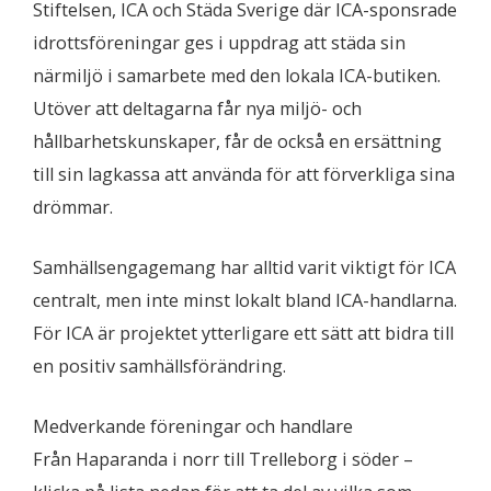
Stiftelsen, ICA och Städa Sverige där ICA-sponsrade
idrottsföreningar ges i uppdrag att städa sin
närmiljö i samarbete med den lokala ICA-butiken.
Utöver att deltagarna får nya miljö- och
hållbarhetskunskaper, får de också en ersättning
till sin lagkassa att använda för att förverkliga sina
drömmar.
Samhällsengagemang har alltid varit viktigt för ICA
centralt, men inte minst lokalt bland ICA-handlarna.
För ICA är projektet ytterligare ett sätt att bidra till
en positiv samhällsförändring.
Medverkande föreningar och handlare
Från Haparanda i norr till Trelleborg i söder –