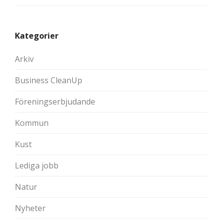
Kategorier
Arkiv
Business CleanUp
Föreningserbjudande
Kommun
Kust
Lediga jobb
Natur
Nyheter