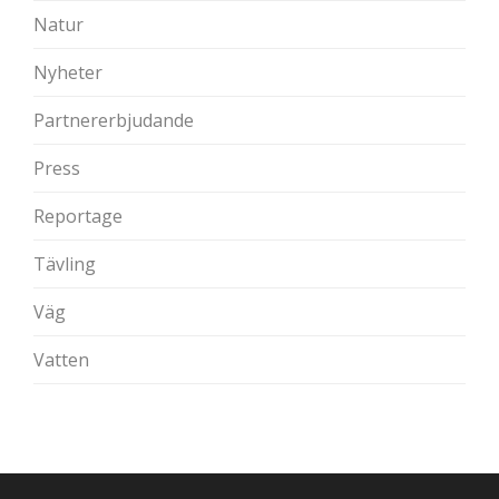
Natur
Nyheter
Partnererbjudande
Press
Reportage
Tävling
Väg
Vatten