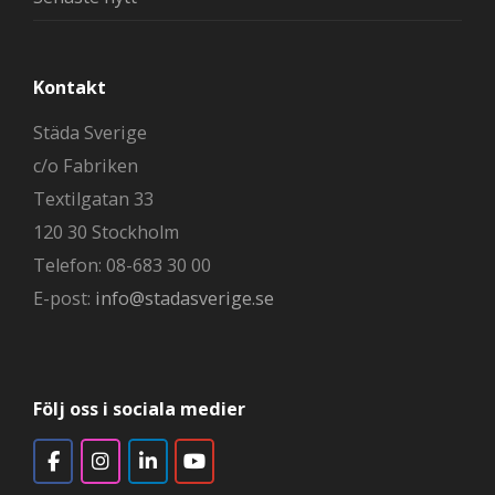
Kontakt
Städa Sverige
c/o Fabriken
Textilgatan 33
120 30 Stockholm
Telefon: 08-683 30 00
E-post:
info@stadasverige.se
Följ oss i sociala medier