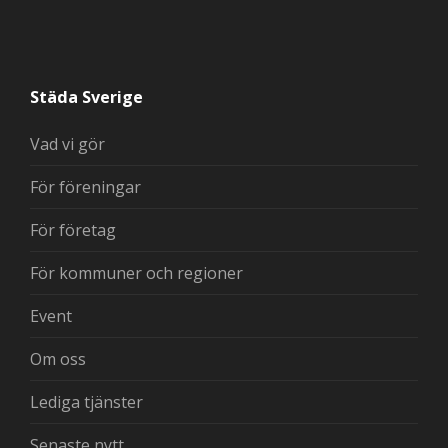
Städa Sverige
Vad vi gör
För föreningar
För företag
För kommuner och regioner
Event
Om oss
Lediga tjänster
Senaste nytt