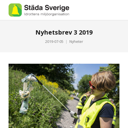
Nyhetsbrev 3 2019
2019-07-05
Nyheter