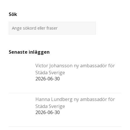
Sök
Senaste inläggen
Victor Johansson ny ambassadör för
Städa Sverige
2026-06-30
Hanna Lundberg ny ambassadör för
Städa Sverige
2026-06-30