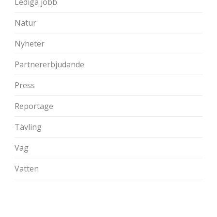
Lediga jobb
Natur
Nyheter
Partnererbjudande
Press
Reportage
Tävling
Väg
Vatten