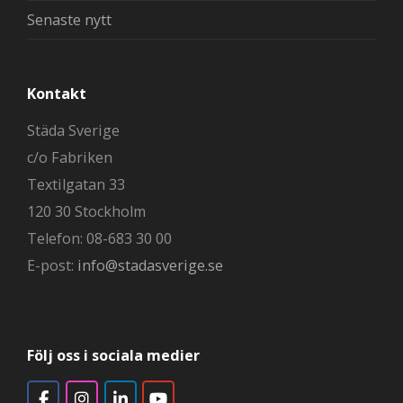
Senaste nytt
Kontakt
Städa Sverige
c/o Fabriken
Textilgatan 33
120 30 Stockholm
Telefon: 08-683 30 00
E-post:
info@stadasverige.se
Följ oss i sociala medier