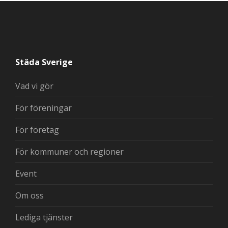
Städa Sverige
Vad vi gör
För föreningar
För företag
För kommuner och regioner
Event
Om oss
Lediga tjänster