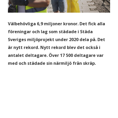
Välbehövliga 6,9 miljoner kronor. Det fick alla
föreningar och lag som städade i Städa
Sveriges miljöprojekt under 2020 dela på. Det
är nytt rekord. Nytt rekord blev det också i
antalet deltagare. Över 17 500 deltagare var
med och städade sin närmiljö från skräp.