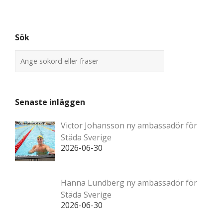
Sök
Senaste inläggen
Victor Johansson ny ambassadör för
Städa Sverige
2026-06-30
Hanna Lundberg ny ambassadör för
Städa Sverige
2026-06-30