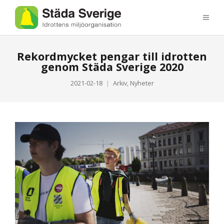
Rekordmycket pengar till idrotten
genom Städa Sverige 2020
2021-02-18
Arkiv
,
Nyheter