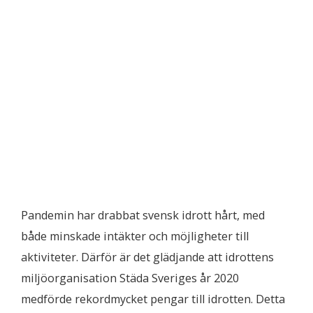
Pandemin har drabbat svensk idrott hårt, med
både minskade intäkter och möjligheter till
aktiviteter. Därför är det glädjande att idrottens
miljöorganisation Städa Sveriges år 2020
medförde rekordmycket pengar till idrotten. Detta