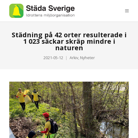
Städning på 42 orter resulterade i
1 023 säckar skräp mindre i
naturen
2021-05-12
Arkiv
,
Nyheter