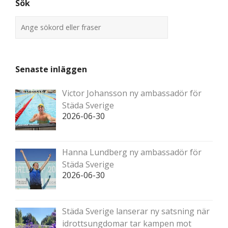
Sök
Senaste inläggen
Victor Johansson ny ambassadör för
Städa Sverige
2026-06-30
Hanna Lundberg ny ambassadör för
Städa Sverige
2026-06-30
Städa Sverige lanserar ny satsning när
idrottsungdomar tar kampen mot