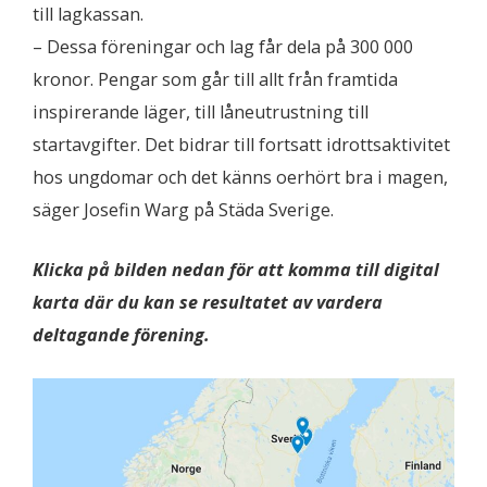
till lagkassan.
– Dessa föreningar och lag får dela på 300 000
kronor. Pengar som går till allt från framtida
inspirerande läger, till låneutrustning till
startavgifter. Det bidrar till fortsatt idrottsaktivitet
hos ungdomar och det känns oerhört bra i magen,
säger Josefin Warg på Städa Sverige.
Klicka på bilden nedan för att komma till digital
karta där du kan se resultatet av vardera
deltagande förening.