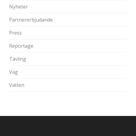
Nyheter
Partnererbjudande
Press
Reportage
Tävling
Väg
Vatten