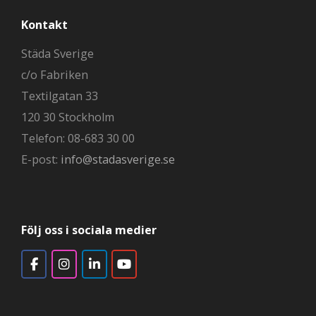
Kontakt
Städa Sverige
c/o Fabriken
Textilgatan 33
120 30 Stockholm
Telefon: 08-683 30 00
E-post:
info@stadasverige.se
Följ oss i sociala medier