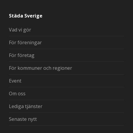
Städa Sverige
Vad vi gör
För föreningar
För företag
För kommuner och regioner
Event
Om oss
Lediga tjänster
Senaste nytt