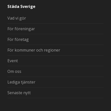
Städa Sverige
Vad vi gör
För föreningar
För företag
För kommuner och regioner
Event
Om oss
Lediga tjänster
Senaste nytt