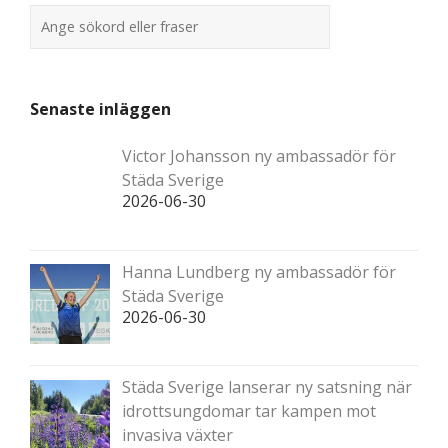
Senaste inläggen
Victor Johansson ny ambassadör för
Städa Sverige
2026-06-30
Hanna Lundberg ny ambassadör för
Städa Sverige
2026-06-30
Städa Sverige lanserar ny satsning när
idrottsungdomar tar kampen mot
invasiva växter