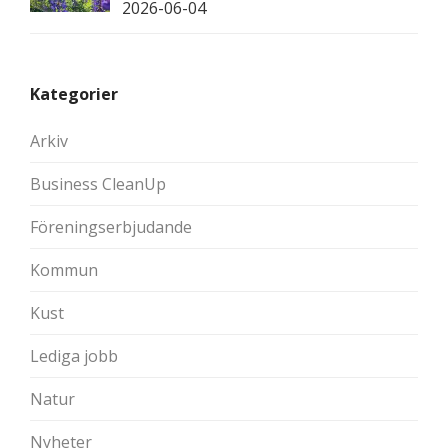
2026-06-04
Kategorier
Arkiv
Business CleanUp
Föreningserbjudande
Kommun
Kust
Lediga jobb
Natur
Nyheter