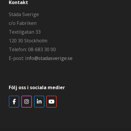
Kontakt
Städa Sverige
c/o Fabriken
Textilgatan 33
120 30 Stockholm
Telefon: 08-683 30 00
E-post:
info@stadasverige.se
Följ oss i sociala medier