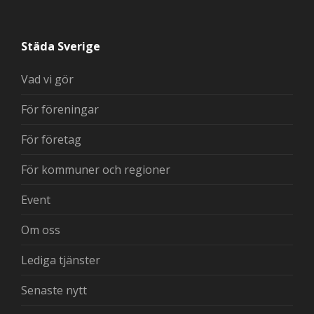
Städa Sverige
Vad vi gör
För föreningar
För företag
För kommuner och regioner
Event
Om oss
Lediga tjänster
Senaste nytt