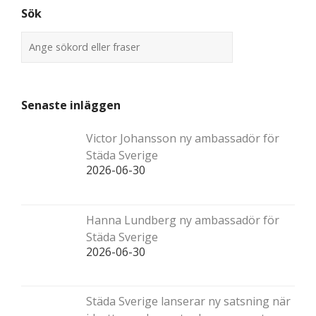
Sök
Senaste inläggen
Victor Johansson ny ambassadör för
Städa Sverige
2026-06-30
Hanna Lundberg ny ambassadör för
Städa Sverige
2026-06-30
Städa Sverige lanserar ny satsning när