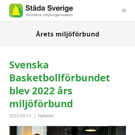
Årets miljöförbund
Svenska
Basketbollförbundet
blev 2022 års
miljöförbund
2023-05-11
Nyheter