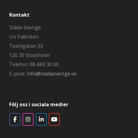
Kontakt
Städa Sverige
c/o Fabriken
Textilgatan 33
120 30 Stockholm
Telefon: 08-683 30 00
E-post:
info@stadasverige.se
Följ oss i sociala medier