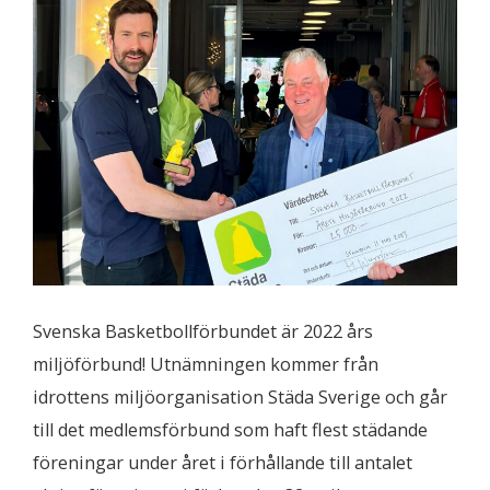
Svenska Basketbollförbundet är 2022 års
miljöförbund! Utnämningen kommer från
idrottens miljöorganisation Städa Sverige och går
till det medlemsförbund som haft flest städande
föreningar under året i förhållande till antalet