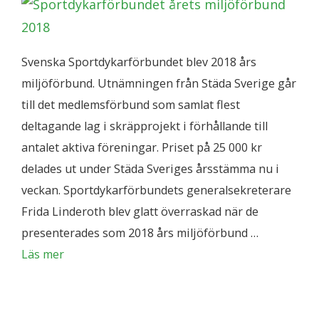
Svenska Sportdykarförbundet blev 2018 års
miljöförbund. Utnämningen från Städa Sverige går
till det medlemsförbund som samlat flest
deltagande lag i skräpprojekt i förhållande till
antalet aktiva föreningar. Priset på 25 000 kr
delades ut under Städa Sveriges årsstämma nu i
veckan. Sportdykarförbundets generalsekreterare
Frida Linderoth blev glatt överraskad när de
presenterades som 2018 års miljöförbund …
Läs mer