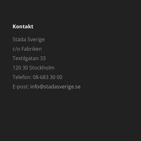
Kontakt
Städa Sverige
c/o Fabriken
Textilgatan 33
120 30 Stockholm
Telefon: 08-683 30 00
E-post:
info@stadasverige.se