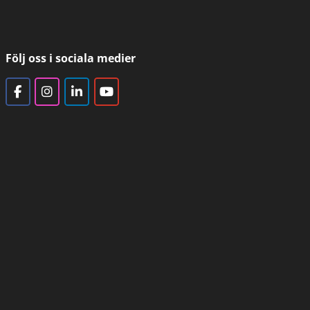
Följ oss i sociala medier