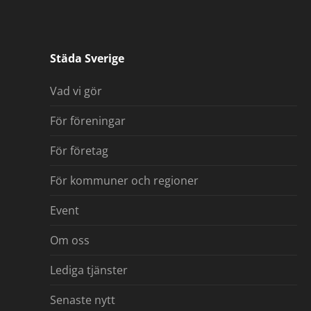
Städa Sverige
Vad vi gör
För föreningar
För företag
För kommuner och regioner
Event
Om oss
Lediga tjänster
Senaste nytt