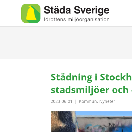
Städning i Stockh
stadsmiljöer och
2023-06-01
Kommun
,
Nyheter