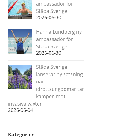
ambassadör för
Städa Sverige
2026-06-30
Hanna Lundberg ny
ambassadör för
Städa Sverige
2026-06-30
Städa Sverige
lanserar ny satsning
när
idrottsungdomar tar
kampen mot
invasiva växter
2026-06-04
Kategorier