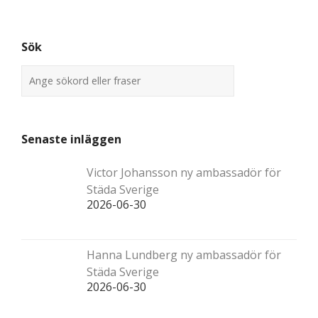
Sök
Senaste inläggen
Victor Johansson ny ambassadör för
Städa Sverige
2026-06-30
Hanna Lundberg ny ambassadör för
Städa Sverige
2026-06-30