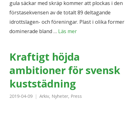
gula säckar med skräp kommer att plockas i den
förstasekvensen av de totalt 89 deltagande
idrottslagen- och föreningar. Plast i olika former
dominerade bland …
Läs mer
Kraftigt höjda
ambitioner för svensk
kuststädning
2019-04-09
Arkiv
,
Nyheter
,
Press