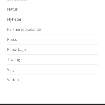
Natur
Nyheter
Partnererbjudande
Press
Reportage
Tävling
Väg
Vatten