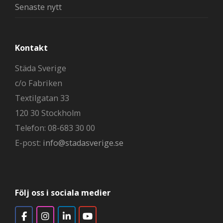
Senaste nytt
Kontakt
Städa Sverige
c/o Fabriken
Textilgatan 33
120 30 Stockholm
Telefon: 08-683 30 00
E-post:
info@stadasverige.se
Följ oss i sociala medier