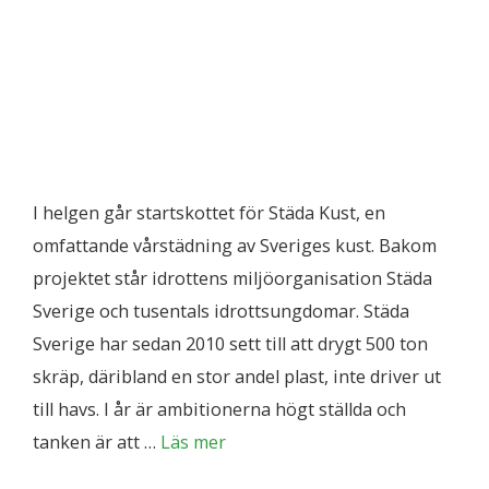
I helgen går startskottet för Städa Kust, en
omfattande vårstädning av Sveriges kust. Bakom
projektet står idrottens miljöorganisation Städa
Sverige och tusentals idrottsungdomar. Städa
Sverige har sedan 2010 sett till att drygt 500 ton
skräp, däribland en stor andel plast, inte driver ut
till havs. I år är ambitionerna högt ställda och
tanken är att …
Läs mer