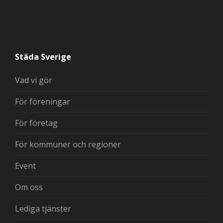
Städa Sverige
Vad vi gör
För föreningar
För företag
För kommuner och regioner
Event
Om oss
Lediga tjänster