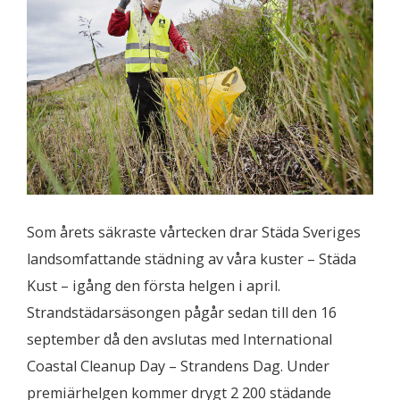
Som årets säkraste vårtecken drar Städa Sveriges
landsomfattande städning av våra kuster – Städa
Kust – igång den första helgen i april.
Strandstädarsäsongen pågår sedan till den 16
september då den avslutas med International
Coastal Cleanup Day – Strandens Dag. Under
premiärhelgen kommer drygt 2 200 städande