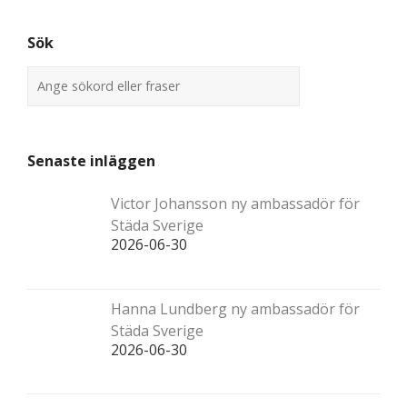
Sök
Senaste inläggen
Victor Johansson ny ambassadör för
Städa Sverige
2026-06-30
Hanna Lundberg ny ambassadör för
Städa Sverige
2026-06-30