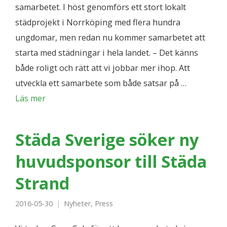
samarbetet. I höst genomförs ett stort lokalt
städprojekt i Norrköping med flera hundra
ungdomar, men redan nu kommer samarbetet att
starta med städningar i hela landet. – Det känns
både roligt och rätt att vi jobbar mer ihop. Att
utveckla ett samarbete som både satsar på …
Läs mer
Städa Sverige söker ny
huvudsponsor till Städa
Strand
2016-05-30
Nyheter
,
Press