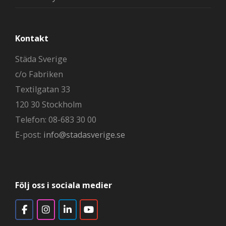
Kontakt
Städa Sverige
c/o Fabriken
Textilgatan 33
120 30 Stockholm
Telefon: 08-683 30 00
E-post:
info@stadasverige.se
Följ oss i sociala medier