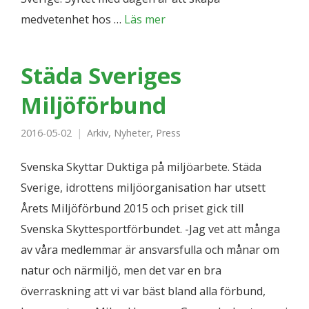
medvetenhet hos …
Läs mer
Städa Sveriges
Miljöförbund
2016-05-02
Arkiv
,
Nyheter
,
Press
Svenska Skyttar Duktiga på miljöarbete. Städa
Sverige, idrottens miljöorganisation har utsett
Årets Miljöförbund 2015 och priset gick till
Svenska Skyttesportförbundet. -Jag vet att många
av våra medlemmar är ansvarsfulla och månar om
natur och närmiljö, men det var en bra
överraskning att vi var bäst bland alla förbund,