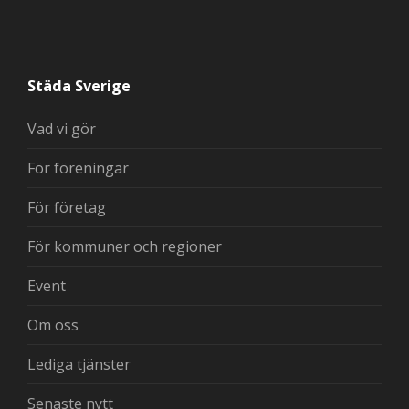
Städa Sverige
Vad vi gör
För föreningar
För företag
För kommuner och regioner
Event
Om oss
Lediga tjänster
Senaste nytt