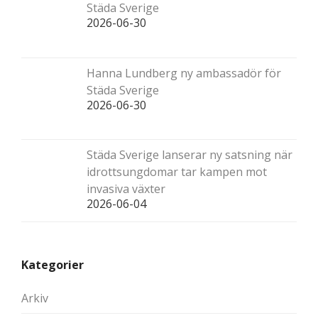
Städa Sverige
2026-06-30
Hanna Lundberg ny ambassadör för
Städa Sverige
2026-06-30
Städa Sverige lanserar ny satsning när
idrottsungdomar tar kampen mot
invasiva växter
2026-06-04
Kategorier
Arkiv