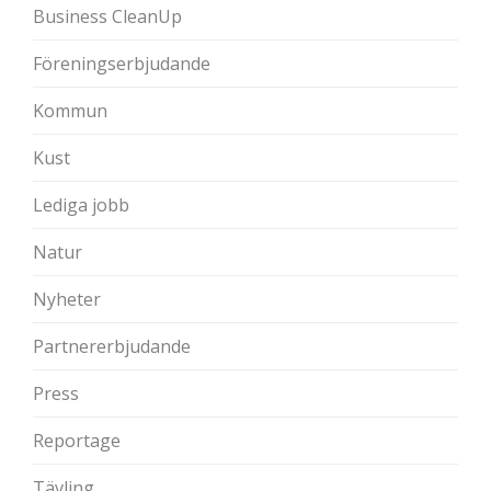
Business CleanUp
Föreningserbjudande
Kommun
Kust
Lediga jobb
Natur
Nyheter
Partnererbjudande
Press
Reportage
Tävling