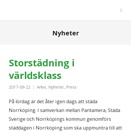
Nyheter
Storstädning i
världsklass
2017-09-22
Arkiv
,
Nyheter
,
Press
På lördag är det åter igen dags att städa
Norrköping. I samverkan mellan Pantamera, Städa
Sverige och Norrköpings kommun genomförs
städdagen i Norrköping som ska uppmuntra till att