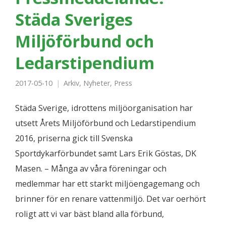
Städa Sveriges
Miljöförbund och
Ledarstipendium
2017-05-10
Arkiv
,
Nyheter
,
Press
Städa Sverige, idrottens miljöorganisation har
utsett Årets Miljöförbund och Ledarstipendium
2016, priserna gick till Svenska
Sportdykarförbundet samt Lars Erik Göstas, DK
Masen. – Många av våra föreningar och
medlemmar har ett starkt miljöengagemang och
brinner för en renare vattenmiljö. Det var oerhört
roligt att vi var bäst bland alla förbund,