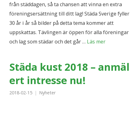
från städdagen, så ta chansen att vinna en extra
föreningsersättning till ditt lag! Städa Sverige fyller
30 år i år så bilder på detta tema kommer att
uppskattas. Tävlingen är öppen för alla föreningar
och lag som städar och det går …
Läs mer
Städa kust 2018 – anmäl
ert intresse nu!
2018-02-15
Nyheter