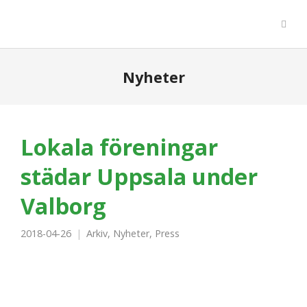
Nyheter
Lokala föreningar
städar Uppsala under
Valborg
2018-04-26
Arkiv
,
Nyheter
,
Press