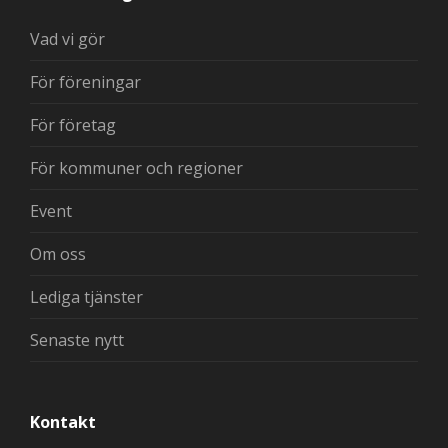
Vad vi gör
För föreningar
För företag
För kommuner och regioner
Event
Om oss
Lediga tjänster
Senaste nytt
Kontakt