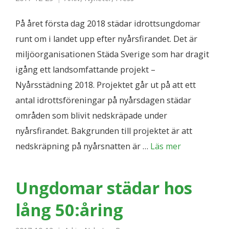
På året första dag 2018 städar idrottsungdomar
runt om i landet upp efter nyårsfirandet. Det är
miljöorganisationen Städa Sverige som har dragit
igång ett landsomfattande projekt –
Nyårsstädning 2018. Projektet går ut på att ett
antal idrottsföreningar på nyårsdagen städar
områden som blivit nedskräpade under
nyårsfirandet. Bakgrunden till projektet är att
nedskräpning på nyårsnatten är …
Läs mer
Ungdomar städar hos
lång 50:åring