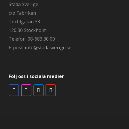
Städa Sverige
c/o Fabriken
Textilgatan 33
120 30 Stockholm
Telefon: 08-683 30 00
E-post:
info@stadasverige.se
Följ oss i sociala medier