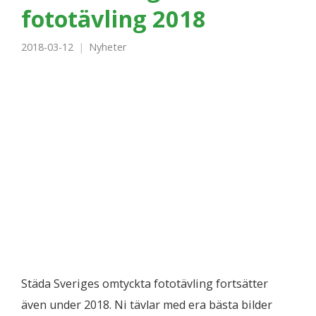
fototävling 2018
2018-03-12
Nyheter
Städa Sveriges omtyckta fototävling fortsätter
även under 2018. Ni tävlar med era bästa bilder