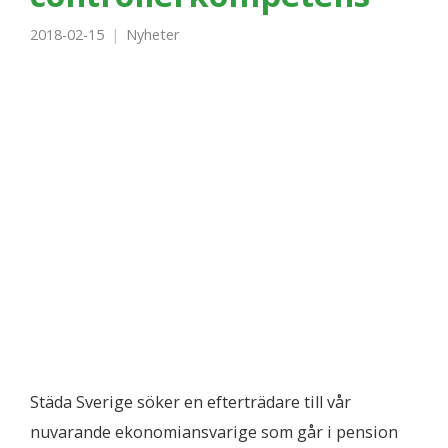
2018-02-15
Nyheter
Städa Sverige söker en efterträdare till vår
nuvarande ekonomiansvarige som går i pension