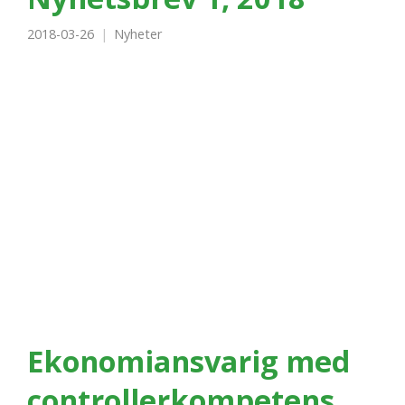
2018-03-26
Nyheter
Ekonomiansvarig med
controllerkompetens