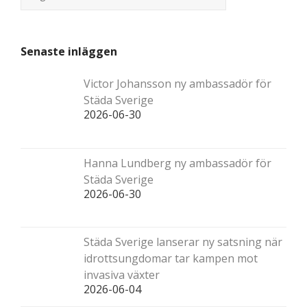
Senaste inläggen
Victor Johansson ny ambassadör för
Städa Sverige
2026-06-30
Hanna Lundberg ny ambassadör för
Städa Sverige
2026-06-30
Städa Sverige lanserar ny satsning när
idrottsungdomar tar kampen mot
invasiva växter
2026-06-04