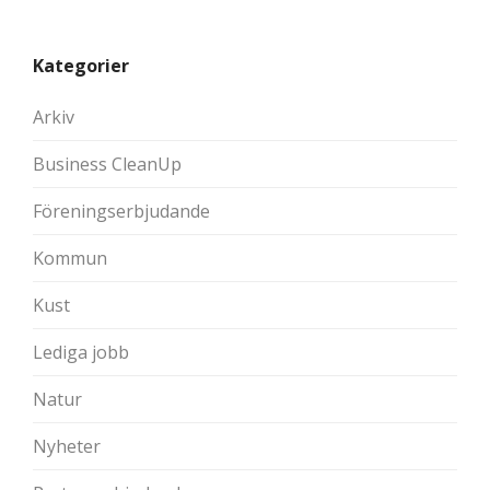
Kategorier
Arkiv
Business CleanUp
Föreningserbjudande
Kommun
Kust
Lediga jobb
Natur
Nyheter