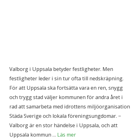
Valborg i Uppsala betyder festligheter. Men
festligheter leder i sin tur ofta till nedskräpning.
För att Uppsala ska fortsätta vara en ren, snygg
och trygg stad väljer kommunen för andra året i
rad att samarbeta med idrottens miljöorganisation
Städa Sverige och lokala föreningsungdomar. −
Valborg är en stor händelse i Uppsala, och att
Uppsala kommun …
Läs mer