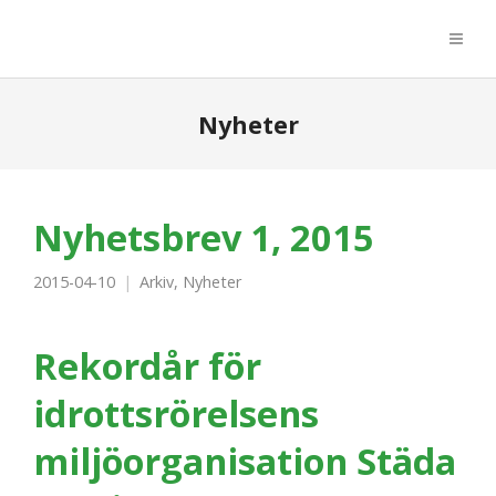
Nyheter
Nyhetsbrev 1, 2015
2015-04-10
Arkiv
,
Nyheter
Rekordår för
idrottsrörelsens
miljöorganisation Städa