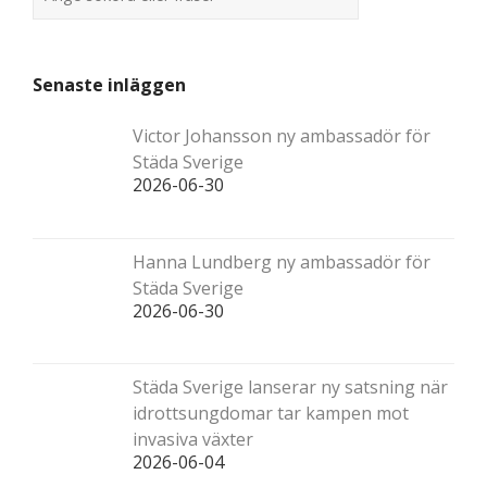
Senaste inläggen
Victor Johansson ny ambassadör för
Städa Sverige
2026-06-30
Hanna Lundberg ny ambassadör för
Städa Sverige
2026-06-30
Städa Sverige lanserar ny satsning när
idrottsungdomar tar kampen mot
invasiva växter
2026-06-04