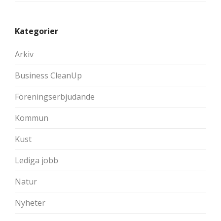
Kategorier
Arkiv
Business CleanUp
Föreningserbjudande
Kommun
Kust
Lediga jobb
Natur
Nyheter