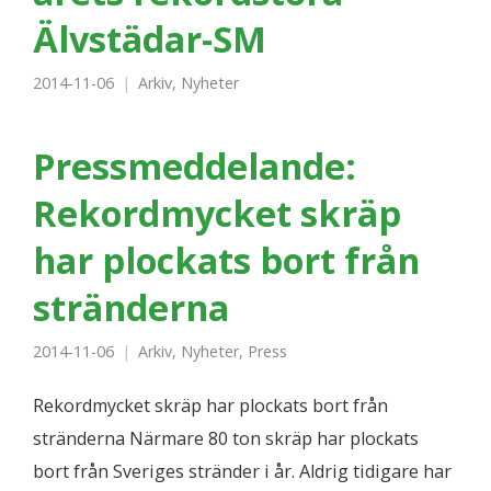
Älvstädar-SM
2014-11-06
Arkiv
,
Nyheter
Pressmeddelande:
Rekordmycket skräp
har plockats bort från
stränderna
2014-11-06
Arkiv
,
Nyheter
,
Press
Rekordmycket skräp har plockats bort från
stränderna Närmare 80 ton skräp har plockats
bort från Sveriges stränder i år. Aldrig tidigare har