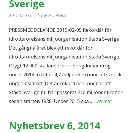
Sverige
2015-02-05
Nyheter
,
Press
PRESSMEDDELANDE 2015-02-05 Rekordår för
idrottsrörelsens miljöorganisation Städa Sverige
Det gångna året blev ett rekordår för
idrottsrörelsens miljöorganisation Städa Sverige.
Drygt 12 000 städande idrottsungdomar drog
under 2014 in totalt 4,7 miljoner kronor till svensk
ungdomsidrott. Det är rekord och innebär att
Städa Sverige nu har passerat 210 miljoner kronor
sedan starten 1988. Under 2015 ska …
Läs mer
Nyhetsbrev 6, 2014