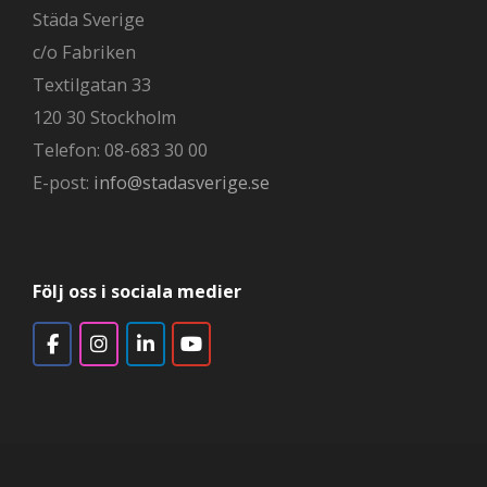
Städa Sverige
c/o Fabriken
Textilgatan 33
120 30 Stockholm
Telefon: 08-683 30 00
E-post:
info@stadasverige.se
Följ oss i sociala medier