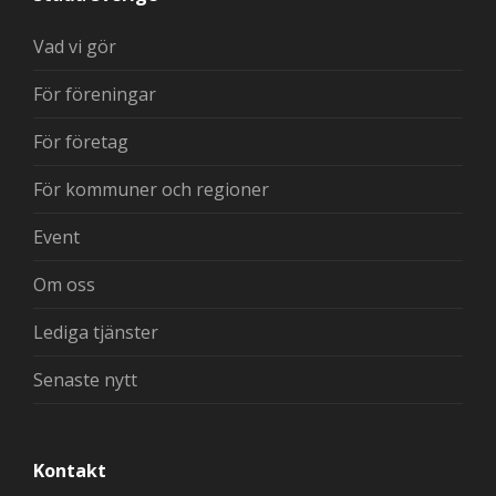
Vad vi gör
För föreningar
För företag
För kommuner och regioner
Event
Om oss
Lediga tjänster
Senaste nytt
Kontakt