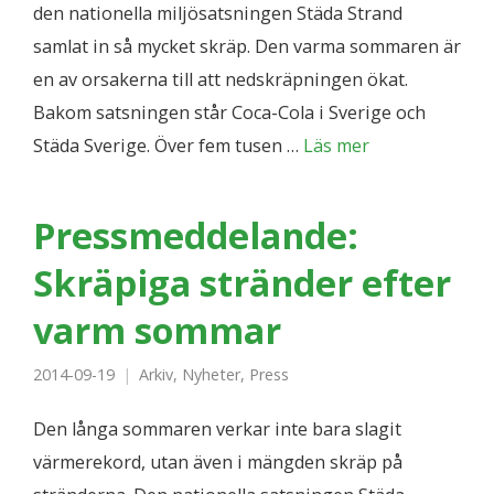
den nationella miljösatsningen Städa Strand
samlat in så mycket skräp. Den varma sommaren är
en av orsakerna till att nedskräpningen ökat.
Bakom satsningen står Coca-Cola i Sverige och
Städa Sverige. Över fem tusen …
Läs mer
Pressmeddelande:
Skräpiga stränder efter
varm sommar
2014-09-19
Arkiv
,
Nyheter
,
Press
Den långa sommaren verkar inte bara slagit
värmerekord, utan även i mängden skräp på