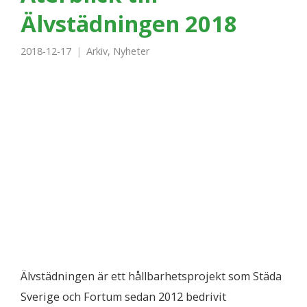
Älvstädningen 2018
2018-12-17
Arkiv
,
Nyheter
Älvstädningen är ett hållbarhetsprojekt som Städa
Sverige och Fortum sedan 2012 bedrivit