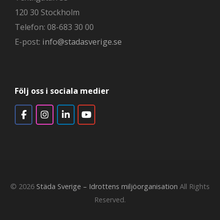
120 30 Stockholm
Telefon: 08-683 30 00
E-post:
info@stadasverige.se
Följ oss i sociala medier
© 2026
Städa Sverige – Idrottens miljöorganisation
All Rights
Reserved.