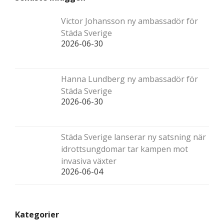
Victor Johansson ny ambassadör för
Städa Sverige
2026-06-30
Hanna Lundberg ny ambassadör för
Städa Sverige
2026-06-30
Städa Sverige lanserar ny satsning när
idrottsungdomar tar kampen mot
invasiva växter
2026-06-04
Kategorier