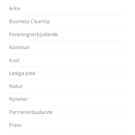
Arkiv
Business CleanUp
Föreningserbjudande
Kommun
Kust
Lediga jobb
Natur
Nyheter
Partnererbjudande
Press