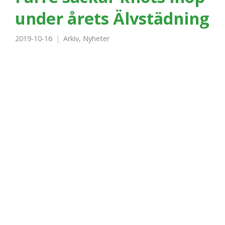
under årets Älvstädning
2019-10-16
Arkiv
,
Nyheter